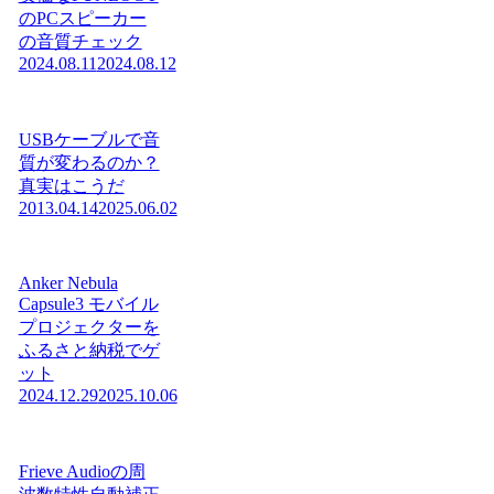
のPCスピーカー
の音質チェック
2024.08.11
2024.08.12
USBケーブルで音
質が変わるのか？
真実はこうだ
2013.04.14
2025.06.02
Anker Nebula
Capsule3 モバイル
プロジェクターを
ふるさと納税でゲ
ット
2024.12.29
2025.10.06
Frieve Audioの周