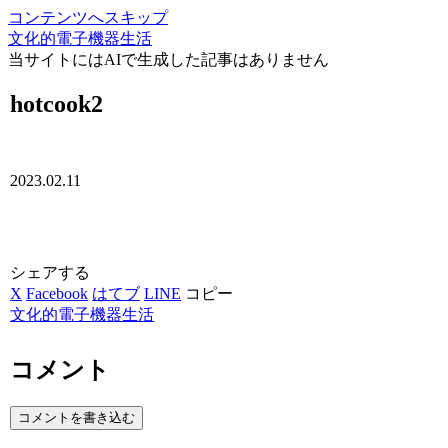
コンテンツへスキップ
文化的電子機器生活
当サイトにはAIで生成した記事はありません
hotcook2
2023.02.11
シェアする
X
Facebook
はてブ
LINE
コピー
文化的電子機器生活
コメント
コメントを書き込む