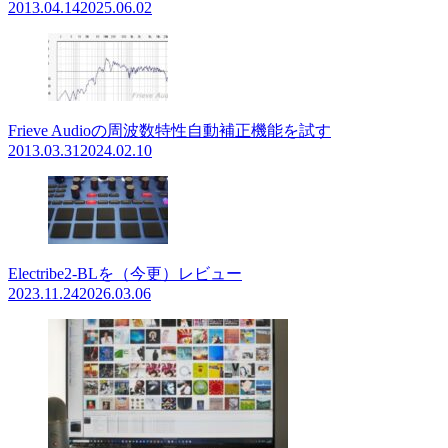
2013.04.14
2025.06.02
Frieve Audioの周波数特性自動補正機能を試す
2013.03.31
2024.02.10
Electribe2-BLを（今更）レビュー
2023.11.24
2026.03.06