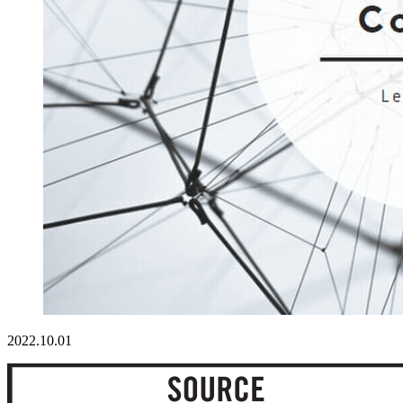
2022.10.01