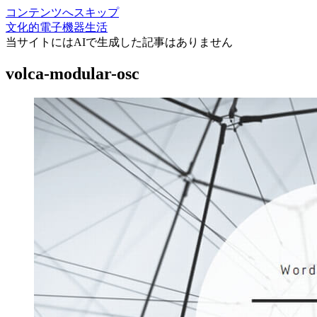
コンテンツへスキップ
文化的電子機器生活
当サイトにはAIで生成した記事はありません
volca-modular-osc