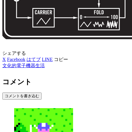
シェアする
X
Facebook
はてブ
LINE
コピー
文化的電子機器生活
コメント
コメントを書き込む