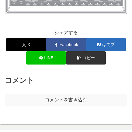
シェアする
X
Facebook
はてブ
LINE
コピー
コメント
コメントを書き込む