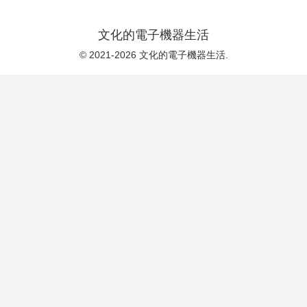
文化的電子機器生活
© 2021-2026 文化的電子機器生活.