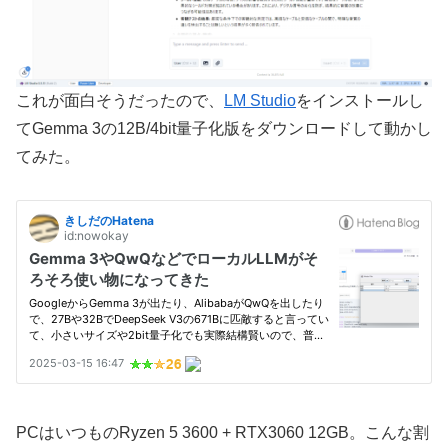
これが面白そうだったので、
LM Studio
をインストールし
てGemma 3の12B/4bit量子化版をダウンロードして動かし
てみた。
PCはいつものRyzen 5 3600 + RTX3060 12GB。こんな割