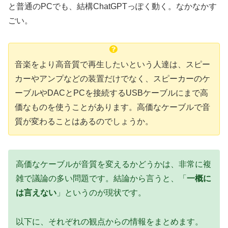
と普通のPCでも、結構ChatGPTっぽく動く。なかなかす
ごい。
音楽をより高音質で再生したいという人達は、スピー
カーやアンプなどの装置だけでなく、スピーカーのケ
ーブルやDACとPCを接続するUSBケーブルにまで高
価なものを使うことがあります。高価なケーブルで音
質が変わることはあるのでしょうか。
高価なケーブルが音質を変えるかどうかは、非常に複
雑で議論の多い問題です。結論から言うと、「
一概に
は言えない
」というのが現状です。
以下に、それぞれの観点からの情報をまとめます。