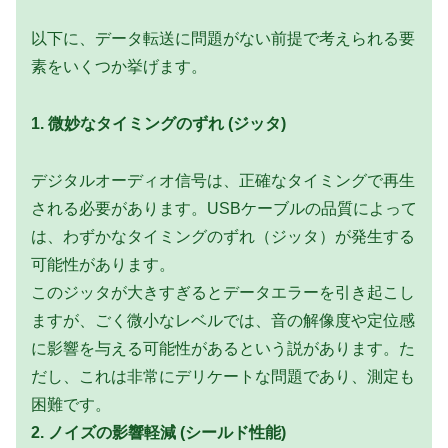
以下に、データ転送に問題がない前提で考えられる要
素をいくつか挙げます。
1. 微妙なタイミングのずれ (ジッタ)
デジタルオーディオ信号は、正確なタイミングで再生
される必要があります。USBケーブルの品質によって
は、わずかなタイミングのずれ（ジッタ）が発生する
可能性があります。
このジッタが大きすぎるとデータエラーを引き起こし
ますが、ごく微小なレベルでは、音の解像度や定位感
に影響を与える可能性があるという説があります。た
だし、これは非常にデリケートな問題であり、測定も
困難です。
2. ノイズの影響軽減 (シールド性能)