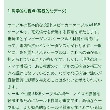
1. 科学的な視点 (客観的なデータ)
ケーブルの基本的な役割: スピーカーケーブルやUSB
ケーブルは、電気信号を伝達する役割を果たします。
抵抗値とインピーダンス: ケーブルの材質や構造によ
って、電気抵抗やインピーダンスが変わります。一般
的に、高音質とされるケーブルは、これらの値が低く
抑えられていることが多いです。しかし、現代のオー
ディオ機器は、ある程度のケーブルの抵抗値を補正で
きる設計になっているため、わずかな抵抗値の違いが
直接音質に影響を与えることは少ないと考えられてい
ます。
シールド性能: USBケーブルの場合、ノイズの影響を
軽減するためにシールド性能が重要です。高価なケー
ブルは、より効果的なシールド対策が施されている場