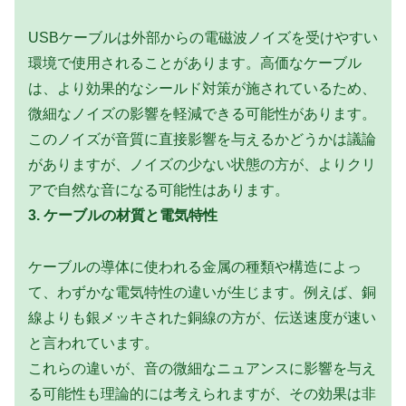
USBケーブルは外部からの電磁波ノイズを受けやすい
環境で使用されることがあります。高価なケーブル
は、より効果的なシールド対策が施されているため、
微細なノイズの影響を軽減できる可能性があります。
このノイズが音質に直接影響を与えるかどうかは議論
がありますが、ノイズの少ない状態の方が、よりクリ
アで自然な音になる可能性はあります。
3. ケーブルの材質と電気特性
ケーブルの導体に使われる金属の種類や構造によっ
て、わずかな電気特性の違いが生じます。例えば、銅
線よりも銀メッキされた銅線の方が、伝送速度が速い
と言われています。
これらの違いが、音の微細なニュアンスに影響を与え
る可能性も理論的には考えられますが、その効果は非