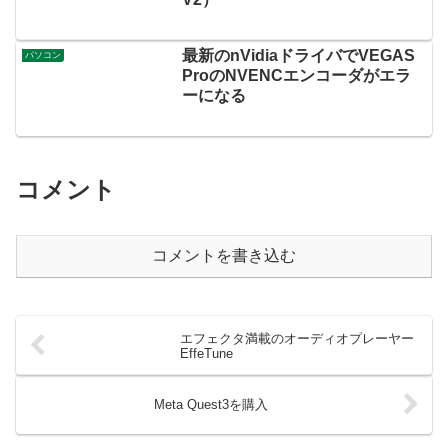
最新のnVidiaドライバでVEGAS
パソコン
ProのNVENCエンコーダがエラ
ーになる
コメント
コメントを書き込む
エフェクタ満載のオーディオプレーヤー
EffeTune
Meta Quest3を購入