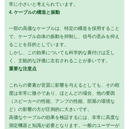
常に小さいと考えられています。
4. ケーブルの構造と振動
一部の高価なケーブルは、特定の構造を採用すること
で、ケーブル自体の振動を抑制し、信号の歪みを抑え
ることを目的としています。
しかし、この効果についても科学的な裏付けは乏し
く、主観的な評価に左右されることが多いです。
重要な注意点
これらの要素が音質に影響を与えるとしても、その程
度は非常に微小であり、ほとんどの場合、他の要因
（スピーカーの性能、アンプの性能、部屋の環境な
ど）の影響の方が圧倒的に大きいです。
高価なケーブルの効果を検証するには、非常に高度な
測定機器と知識が必要となります。一般のユーザーが