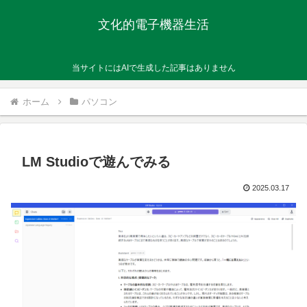
文化的電子機器生活
当サイトにはAIで生成した記事はありません
ホーム
パソコン
LM Studioで遊んでみる
2025.03.17