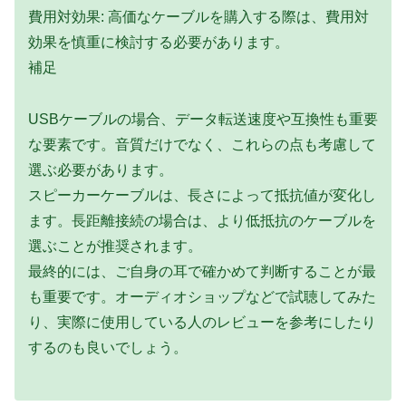
費用対効果: 高価なケーブルを購入する際は、費用対
効果を慎重に検討する必要があります。
補足
USBケーブルの場合、データ転送速度や互換性も重要
な要素です。音質だけでなく、これらの点も考慮して
選ぶ必要があります。
スピーカーケーブルは、長さによって抵抗値が変化し
ます。長距離接続の場合は、より低抵抗のケーブルを
選ぶことが推奨されます。
最終的には、ご自身の耳で確かめて判断することが最
も重要です。オーディオショップなどで試聴してみた
り、実際に使用している人のレビューを参考にしたり
するのも良いでしょう。