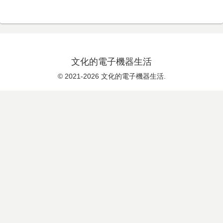
文化的電子機器生活
© 2021-2026 文化的電子機器生活.