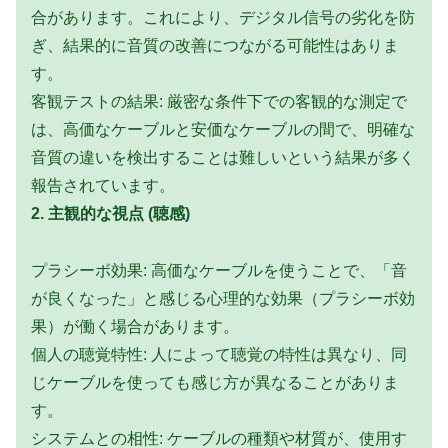
合があります。これにより、デジタル信号の劣化を防
ぎ、結果的に音質の改善につながる可能性はありま
す。
客観テストの結果: 厳密な条件下での客観的な測定で
は、高価なケーブルと安価なケーブルの間で、明確な
音質の違いを検出することは難しいという結果が多く
報告されています。
2. 主観的な視点 (聴感)
プラシーボ効果: 高価なケーブルを使うことで、「音
が良くなった」と感じる心理的な効果（プラシーボ効
果）が働く場合があります。
個人の聴覚特性: 人によって聴覚の特性は異なり、同
じケーブルを使っても感じ方が異なることがありま
す。
システムとの相性: ケーブルの種類や材質が、使用す