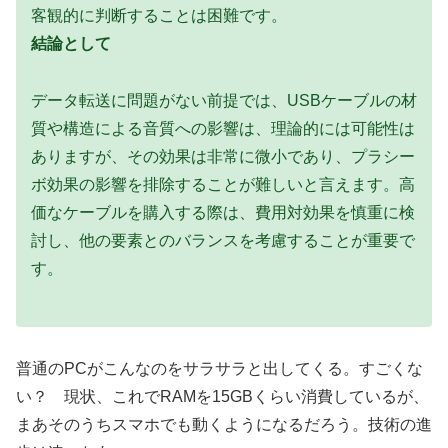
客観的に判断することは困難です。
結論として
データ転送に問題がない前提では、USBケーブルの材
質や構造による音質への影響は、理論的には可能性は
ありますが、その効果は非常に微小であり、プラシー
ボ効果の影響を排除することが難しいと言えます。高
価なケーブルを購入する際は、費用対効果を慎重に検
討し、他の要素とのバランスを考慮することが重要で
す。
普通のPCがこんなのをサラサラと出してくる。すごくな
い？ 現状、これでRAMを15GBくらい消費しているが、
まあそのうちスマホでも動くようになるだろう。技術の進