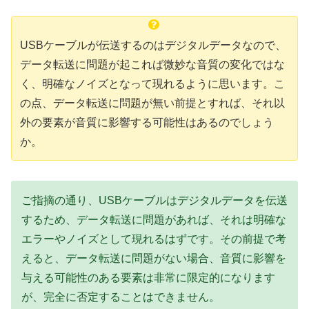
USBケーブルが伝送するのはデジタルデータなので、
データ転送に問題が起これば微妙な音質の変化ではな
く、明確なノイズとなって現れるように思います。こ
の点、データ転送に問題が無い前提とすれば、それ以
外の要素が音質に影響する可能性はあるのでしょう
か。
ご指摘の通り、USBケーブルはデジタルデータを伝送
するため、データ転送に問題があれば、それは明確な
エラーやノイズとして現れるはずです。その前提で考
えると、データ転送に問題がない場合、音質に影響を
与える可能性のある要素は非常に限定的になります
が、完全に否定することはできません。