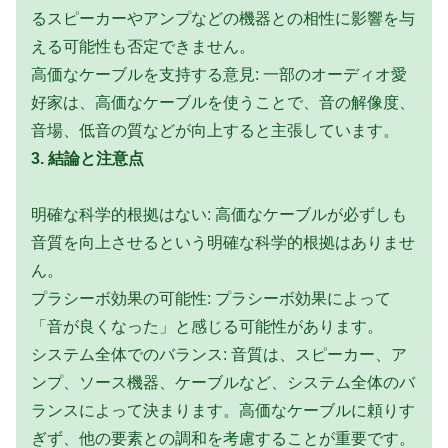
るスピーカーやアンプなどの機器との相性に影響を与
える可能性も否定できません。
高価なケーブルを支持する意見: 一部のオーディオ愛
好家は、高価なケーブルを使うことで、音の解像度、
音場、低音の質などが向上すると主張しています。
3. 結論と注意点
明確な科学的根拠はない: 高価なケーブルが必ずしも
音質を向上させるという明確な科学的根拠はありませ
ん。
プラシーボ効果の可能性: プラシーボ効果によって
「音が良くなった」と感じる可能性があります。
システム全体でのバランス: 音質は、スピーカー、ア
ンプ、ソース機器、ケーブルなど、システム全体のバ
ランスによって決まります。高価なケーブルに頼りす
ぎず、他の要素との調和を考慮することが重要です。