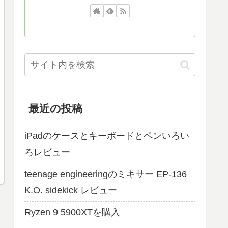
最近の投稿
iPadのケースとキーボードとペンいろい
ろレビュー
teenage engineeringのミキサー EP-136
K.O. sidekick レビュー
Ryzen 9 5900XTを購入