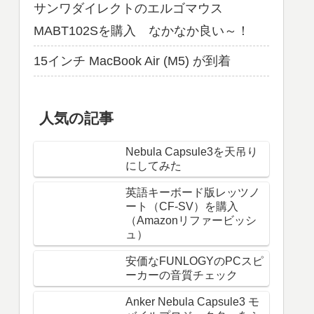
サンワダイレクトのエルゴマウス
MABT102Sを購入 なかなか良い～！
15インチ MacBook Air (M5) が到着
人気の記事
Nebula Capsule3を天吊り
にしてみた
英語キーボード版レッツノ
ート（CF-SV）を購入
（Amazonリファービッシ
ュ）
安価なFUNLOGYのPCスピ
ーカーの音質チェック
Anker Nebula Capsule3 モ