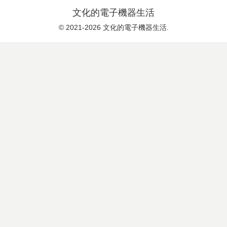
文化的電子機器生活
© 2021-2026 文化的電子機器生活.