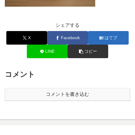
シェアする
X
Facebook
はてブ
LINE
コピー
コメント
コメントを書き込む