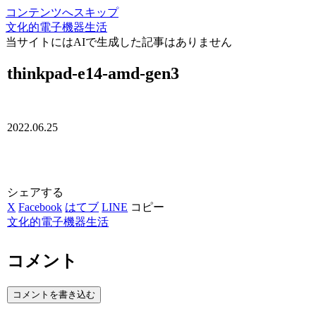
コンテンツへスキップ
文化的電子機器生活
当サイトにはAIで生成した記事はありません
thinkpad-e14-amd-gen3
2022.06.25
シェアする
X
Facebook
はてブ
LINE
コピー
文化的電子機器生活
コメント
コメントを書き込む