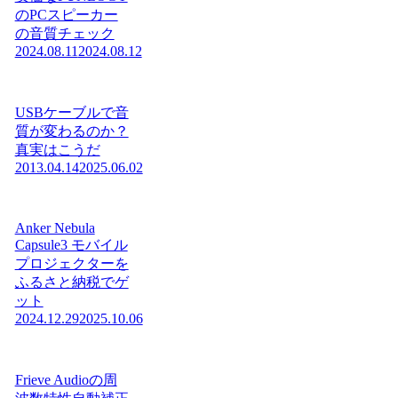
のPCスピーカー
の音質チェック
2024.08.11
2024.08.12
USBケーブルで音
質が変わるのか？
真実はこうだ
2013.04.14
2025.06.02
Anker Nebula
Capsule3 モバイル
プロジェクターを
ふるさと納税でゲ
ット
2024.12.29
2025.10.06
Frieve Audioの周