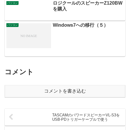
ロジクールのスピーカーZ120BW
パソコン
を購入
Windows7への移行（５）
パソコン
コメント
コメントを書き込む
TASCAMのパワードスピーカーVL-S3を
USB-PDトリガーケーブルで使う