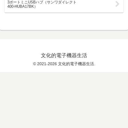
3ポートミニUSBハブ（サンワダイレクト
400-HUBA17BK）
文化的電子機器生活
© 2021-2026 文化的電子機器生活.