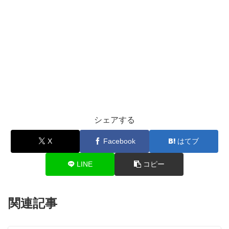
シェアする
X
Facebook
はてブ
LINE
コピー
関連記事