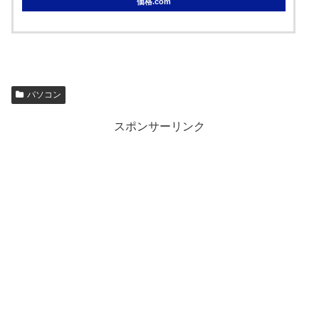
価格.com
パソコン
スポンサーリンク