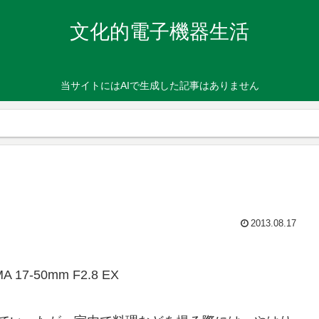
文化的電子機器生活
当サイトにはAIで生成した記事はありません
2013.08.17
MA 17-50mm F2.8 EX