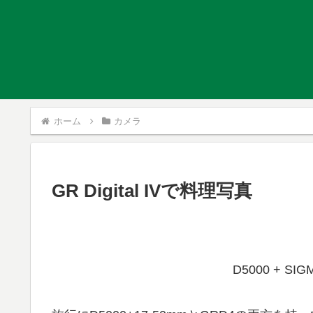
ホーム
カメラ
GR Digital IVで料理写真
D5000 + SIG