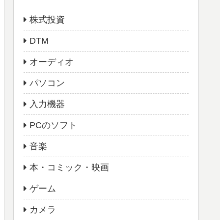
株式投資
DTM
オーディオ
パソコン
入力機器
PCのソフト
音楽
本・コミック・映画
ゲーム
カメラ