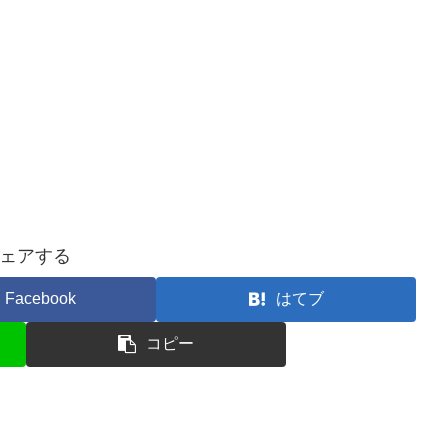
ェアする
Facebook
はてブ
コピー