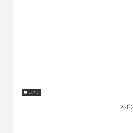
カメラ
スポ