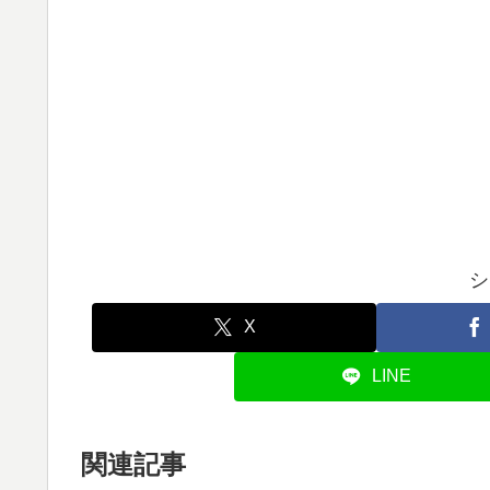
シ
X
LINE
関連記事