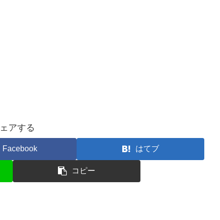
ェアする
Facebook
はてブ
コピー