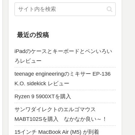
最近の投稿
iPadのケースとキーボードとペンいろい
ろレビュー
teenage engineeringのミキサー EP-136
K.O. sidekick レビュー
Ryzen 9 5900XTを購入
サンワダイレクトのエルゴマウス
MABT102Sを購入 なかなか良い～！
15インチ MacBook Air (M5) が到着