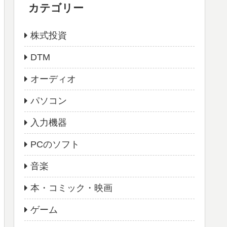
カテゴリー
株式投資
DTM
オーディオ
パソコン
入力機器
PCのソフト
音楽
本・コミック・映画
ゲーム