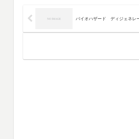
バイオハザード ディジェネレ