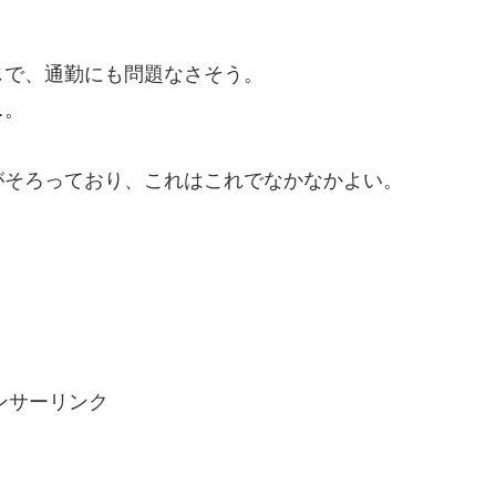
じで、通勤にも問題なさそう。
…。
がそろっており、これはこれでなかなかよい。
ンサーリンク