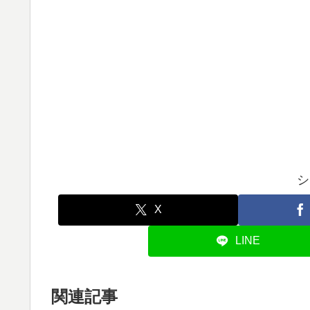
シ
X
LINE
関連記事