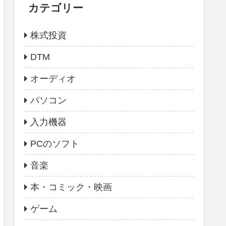
カテゴリー
株式投資
DTM
オーディオ
パソコン
入力機器
PCのソフト
音楽
本・コミック・映画
ゲーム