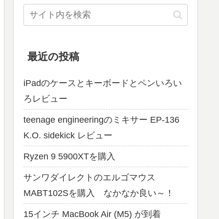
最近の投稿
iPadのケースとキーボードとペンいろい
ろレビュー
teenage engineeringのミキサー EP-136
K.O. sidekick レビュー
Ryzen 9 5900XTを購入
サンワダイレクトのエルゴマウス
MABT102Sを購入 なかなか良い～！
15インチ MacBook Air (M5) が到着