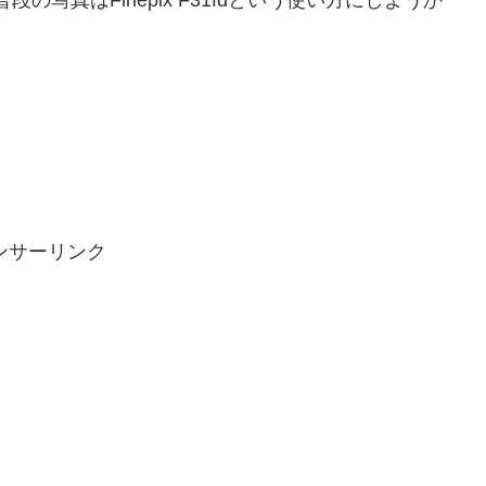
ンサーリンク