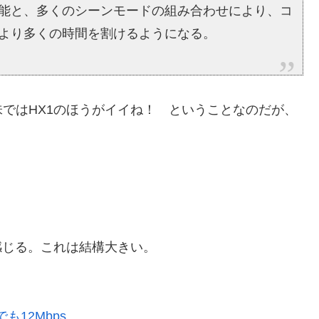
能と、多くのシーンモードの組み合わせにより、コ
より多くの時間を割けるようになる。
ではHX1のほうがイイね！ ということなのだが、
。
感じる。これは結構大きい。
も12Mbps
。