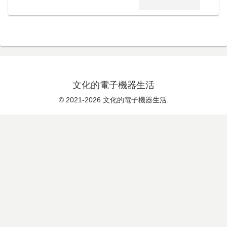
文化的電子機器生活
© 2021-2026 文化的電子機器生活.