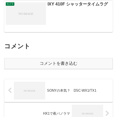
IXY 410F シャッタータイムラグ
カメラ
コメント
コメントを書き込む
SONYの本気？ DSC-WX1/TX1
HX1で夜パノラマ