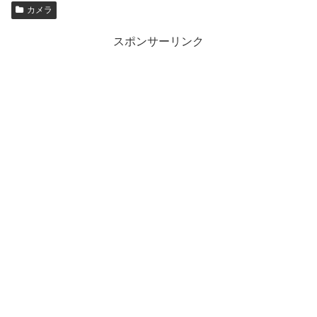
カメラ
スポンサーリンク