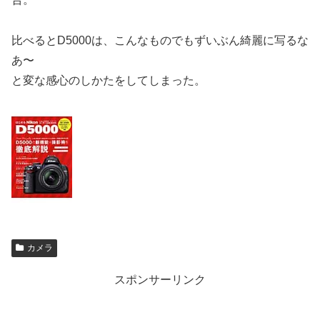
比べるとD5000は、こんなものでもずいぶん綺麗に写るな
あ〜
と変な感心のしかたをしてしまった。
カメラ
スポンサーリンク