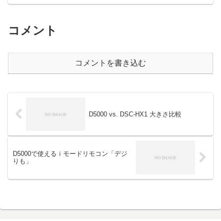
コメント
コメントを書き込む
D5000 vs. DSC-HX1 大きさ比較
D5000で使えるｉモードリモコン「デジ
りも」