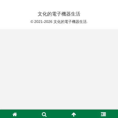
文化的電子機器生活
© 2021-2026 文化的電子機器生活.