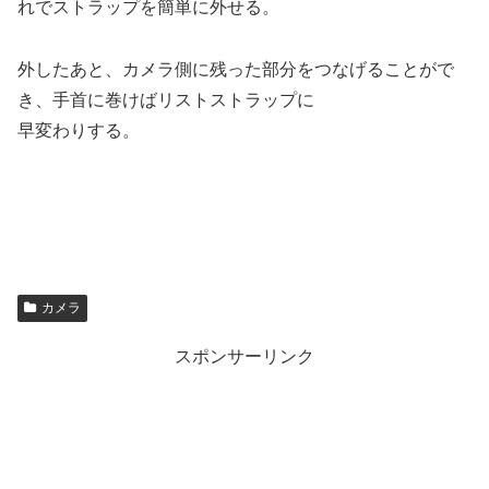
れでストラップを簡単に外せる。
外したあと、カメラ側に残った部分をつなげることがで
き、手首に巻けばリストストラップに
早変わりする。
カメラ
スポンサーリンク