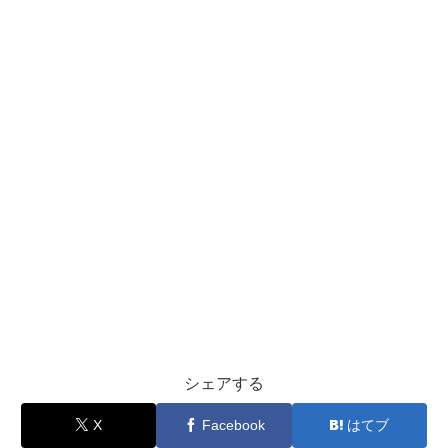
シェアする
X
Facebook
はてブ