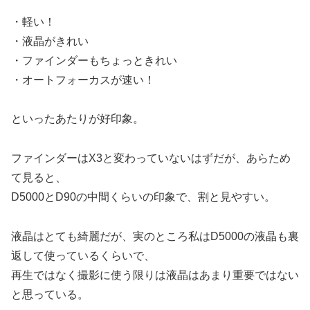
・軽い！
・液晶がきれい
・ファインダーもちょっときれい
・オートフォーカスが速い！
といったあたりが好印象。
ファインダーはX3と変わっていないはずだが、あらため
て見ると、
D5000とD90の中間くらいの印象で、割と見やすい。
液晶はとても綺麗だが、実のところ私はD5000の液晶も裏
返して使っているくらいで、
再生ではなく撮影に使う限りは液晶はあまり重要ではない
と思っている。