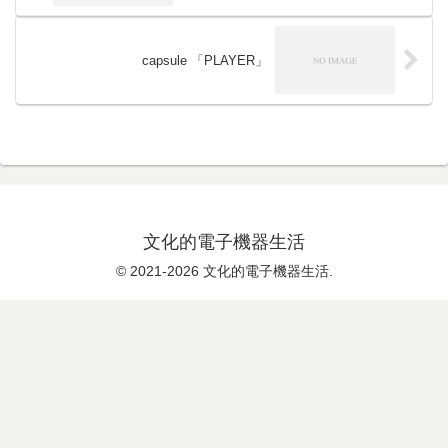
capsule 「PLAYER」
文化的電子機器生活
© 2021-2026 文化的電子機器生活.