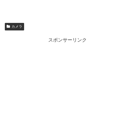
カメラ
スポンサーリンク