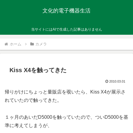
文化的電子機器生活
当サイトにはAIで生成した記事はありません
ホーム
カメラ
Kiss X4を触ってきた
2010.03.01
帰りがけにちょっと量販店を覗いたら、Kiss X4が展示さ
れていたので触ってきた。
１ヶ月のあいだD5000を触っていたので、ついD5000を基
準に考えてしまうが、