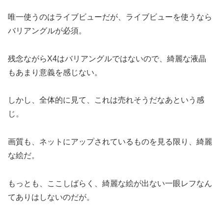
唯一使うのはライブビューだが、ライブビューを使うなら
バリアングルが必須。
残念ながらX4はバリアングルではないので、綺麗な液晶
もあまり意義を感じない。
しかし、全体的に見て、これは売れそうだなあという感
じ。
画質も、ネットにアップされているものを見る限り、綺麗
な絵だ。
もっとも、ここしばらく、綺麗な絵が出ない一眼レフなん
てありはしないのだが。