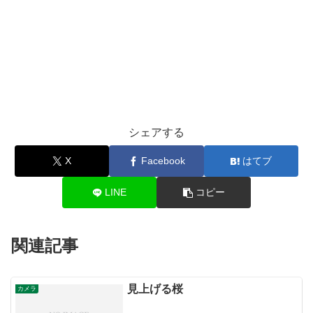
シェアする
X
Facebook
はてブ
LINE
コピー
関連記事
見上げる桜
カメラ