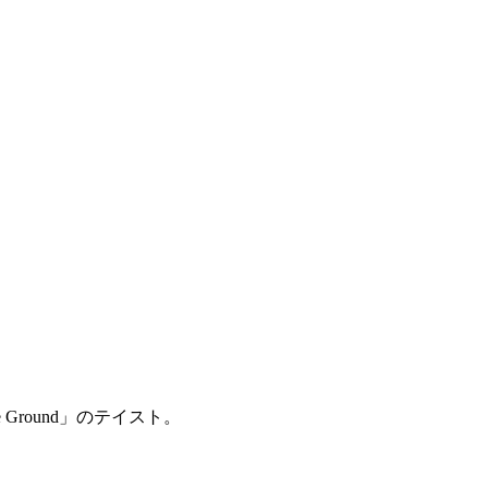
e Ground」のテイスト。