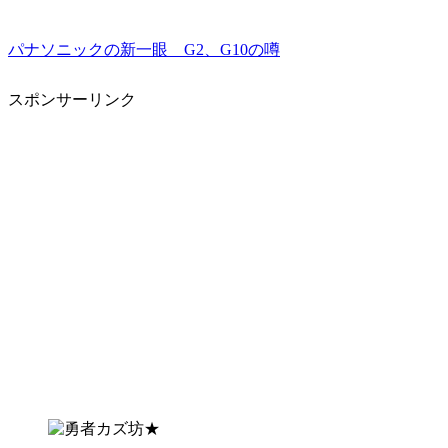
パナソニックの新一眼 G2、G10の噂
スポンサーリンク