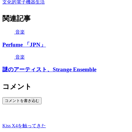
文化的電子機器生活
関連記事
音楽
Perfume 「JPN」
音楽
謎のアーティスト、Strange Ensemble
コメント
コメントを書き込む
Kiss X4を触ってきた