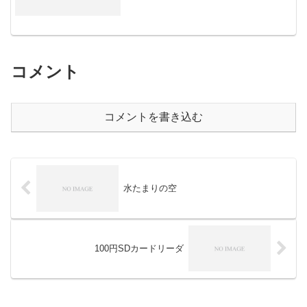
コメント
コメントを書き込む
水たまりの空
100円SDカードリーダ