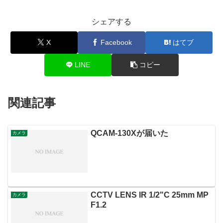
シェアする
X
Facebook
はてブ
LINE
コピー
関連記事
QCAM-130Xが届いた
カメラ
CCTV LENS IR 1/2"C 25mm MP
カメラ
F1.2