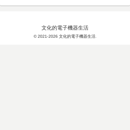
文化的電子機器生活
© 2021-2026 文化的電子機器生活.