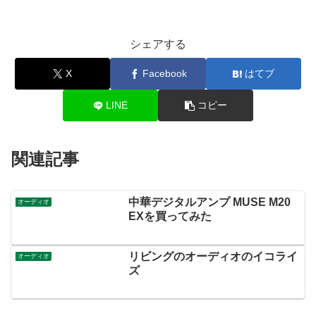
シェアする
X
Facebook
はてブ
LINE
コピー
関連記事
中華デジタルアンプ MUSE M20
オーディオ
EXを買ってみた
リビングのオーディオのイコライ
オーディオ
ズ