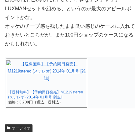
LUXMANセットを組める、というのが最大のアピールポ
イントかな。
オマケのチープ感を残したまま良い感じのケースに入れて
おきたいところだが、また100円ショップのケースになる
かもしれない。
【送料無料】【予約同日発売】M1219stereo
(ステレオ) 2014年 01月号 [雑誌]
価格：3,700円（税込、送料込）
オーディオ