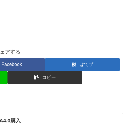
ェアする
Facebook
はてブ
コピー
A4.0購入