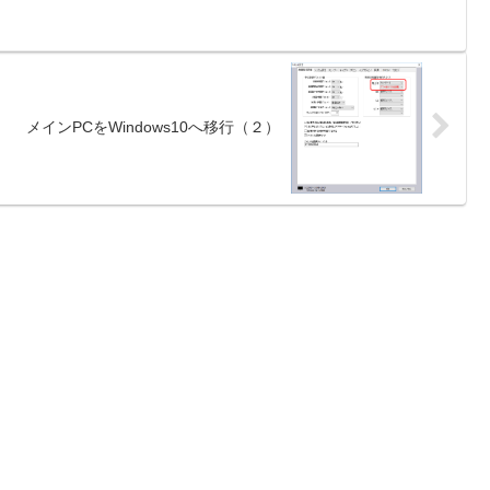
メインPCをWindows10へ移行（２）