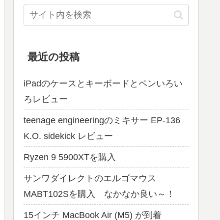
最近の投稿
iPadのケースとキーボードとペンいろい
ろレビュー
teenage engineeringのミキサー EP-136
K.O. sidekick レビュー
Ryzen 9 5900XTを購入
サンワダイレクトのエルゴマウス
MABT102Sを購入 なかなか良い～！
15インチ MacBook Air (M5) が到着