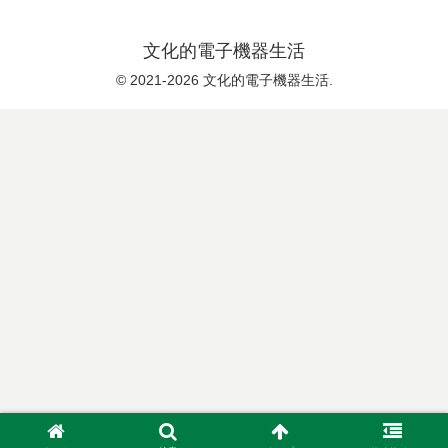
文化的電子機器生活
© 2021-2026 文化的電子機器生活.