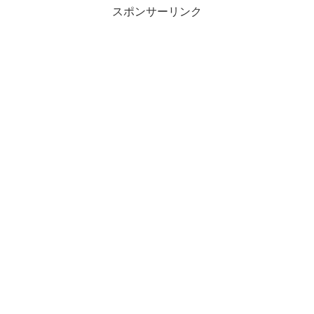
スポンサーリンク