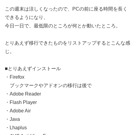
この週末は涼しくなったので、PCの前に座る時間を長く
できるようになり、
今日一日で、最低限のところが何とか動いたところ。
とりあえず移行できたものをリストアップするとこんな感
じ。
■とりあえずインストール
・Firefox
ブックマークやアドオンの移行は後で
・Adobe Reader
・Flash Player
・Adobe Air
・Java
・Lhaplus