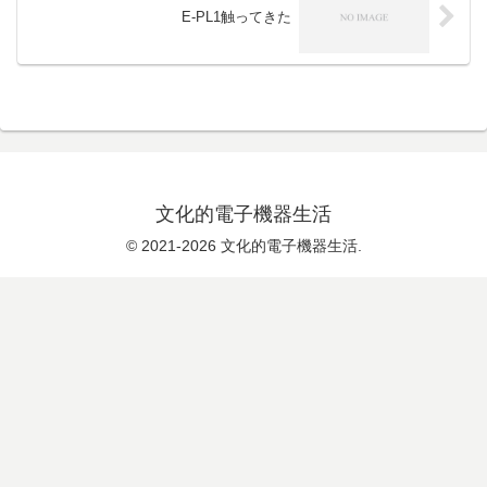
E-PL1触ってきた
文化的電子機器生活
© 2021-2026 文化的電子機器生活.