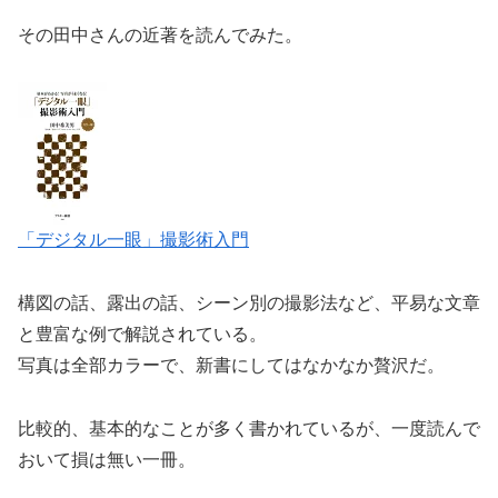
その田中さんの近著を読んでみた。
「デジタル一眼」撮影術入門
構図の話、露出の話、シーン別の撮影法など、平易な文章
と豊富な例で解説されている。
写真は全部カラーで、新書にしてはなかなか贅沢だ。
比較的、基本的なことが多く書かれているが、一度読んで
おいて損は無い一冊。