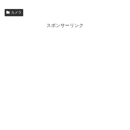
カメラ
スポンサーリンク