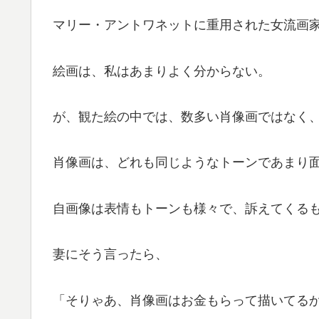
マリー・アントワネットに重用された女流画
絵画は、私はあまりよく分からない。
が、観た絵の中では、数多い肖像画ではなく
肖像画は、どれも同じようなトーンであまり
自画像は表情もトーンも様々で、訴えてくる
妻にそう言ったら、
「そりゃあ、肖像画はお金もらって描いてる