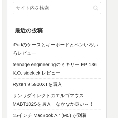
最近の投稿
iPadのケースとキーボードとペンいろい
ろレビュー
teenage engineeringのミキサー EP-136
K.O. sidekick レビュー
Ryzen 9 5900XTを購入
サンワダイレクトのエルゴマウス
MABT102Sを購入 なかなか良い～！
15インチ MacBook Air (M5) が到着