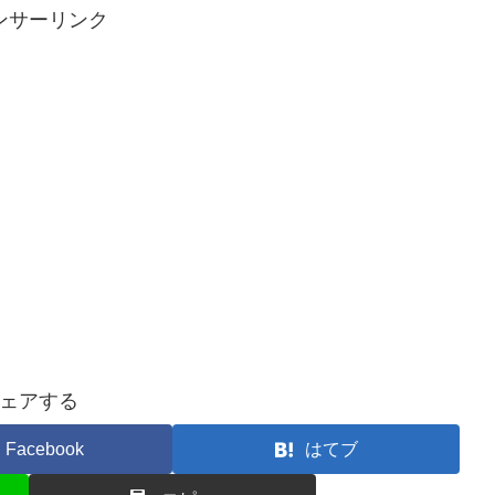
ンサーリンク
ェアする
Facebook
はてブ