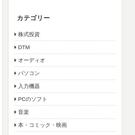
カテゴリー
株式投資
DTM
オーディオ
パソコン
入力機器
PCのソフト
音楽
本・コミック・映画