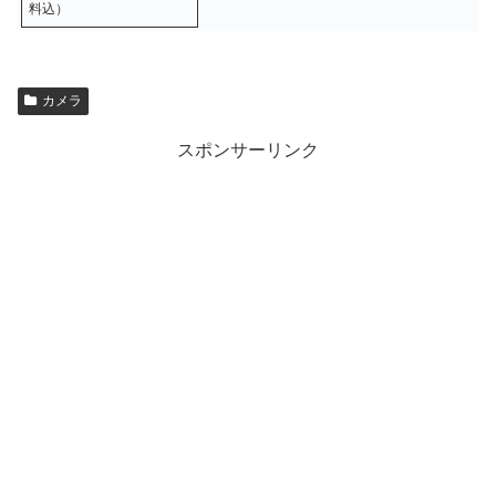
料込）
カメラ
スポンサーリンク