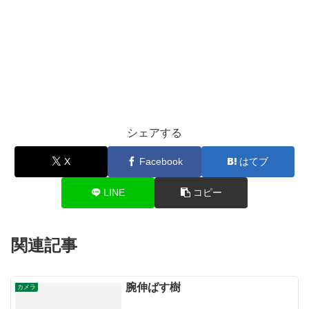
シェアする
X
Facebook
はてブ
LINE
コピー
関連記事
腕伸ばす樹
カメラ