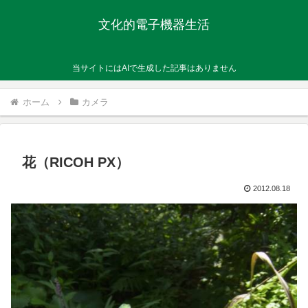
文化的電子機器生活
当サイトにはAIで生成した記事はありません
ホーム
カメラ
花（RICOH PX）
2012.08.18