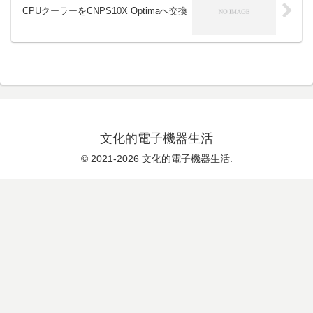
CPUクーラーをCNPS10X Optimaへ交換
文化的電子機器生活
© 2021-2026 文化的電子機器生活.