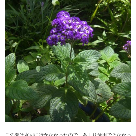
この夏は水辺に行かなかったので、あまり活用できなかっ