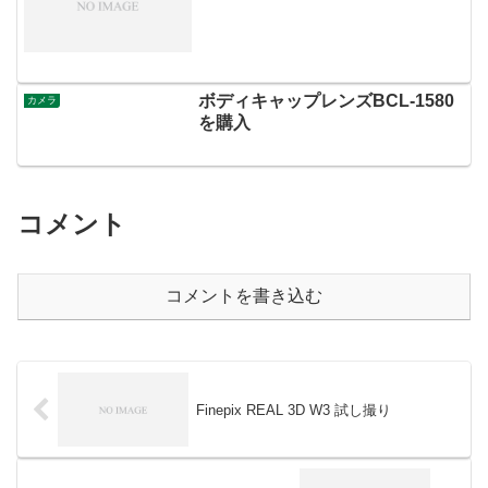
ボディキャップレンズBCL-1580
カメラ
を購入
コメント
コメントを書き込む
Finepix REAL 3D W3 試し撮り