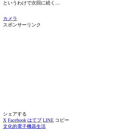
というわけで次回に続く…
カメラ
スポンサーリンク
シェアする
X
Facebook
はてブ
LINE
コピー
文化的電子機器生活