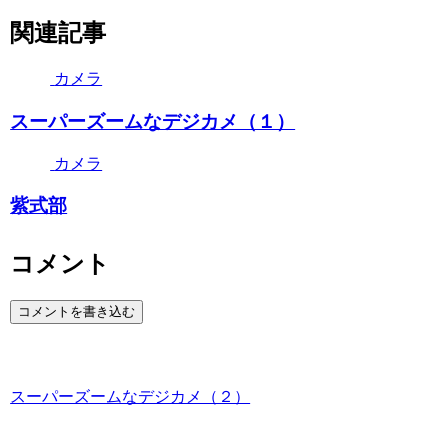
関連記事
カメラ
スーパーズームなデジカメ（１）
カメラ
紫式部
コメント
コメントを書き込む
スーパーズームなデジカメ（２）