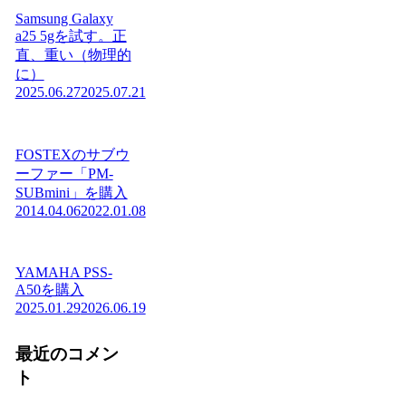
Samsung Galaxy
a25 5gを試す。正
直、重い（物理的
に）
2025.06.27
2025.07.21
FOSTEXのサブウ
ーファー「PM-
SUBmini」を購入
2014.04.06
2022.01.08
YAMAHA PSS-
A50を購入
2025.01.29
2026.06.19
最近のコメン
ト