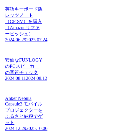
英語キーボード版
レッツノート
（CF-SV）を購入
（Amazonリファ
ービッシュ）
2024.06.29
2025.07.24
安価なFUNLOGY
のPCスピーカー
の音質チェック
2024.08.11
2024.08.12
Anker Nebula
Capsule3 モバイル
プロジェクターを
ふるさと納税でゲ
ット
2024.12.29
2025.10.06