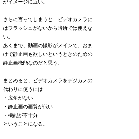
がイメージに近い。
さらに言ってしまうと、ビデオカメラに
はフラッシュがないから暗所では使えな
い。
あくまで、動画の撮影がメインで、おま
けで静止画も欲しいというときのための
静止画機能なのだと思う。
まとめると、ビデオカメラをデジカメの
代わりに使うには
・広角がない
・静止画の画質が低い
・機能が不十分
ということになる。