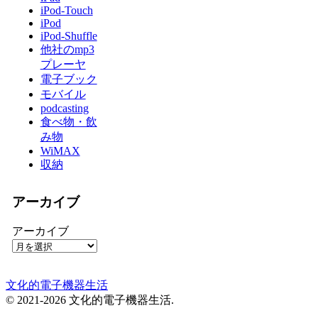
iPod-Touch
iPod
iPod-Shuffle
他社のmp3
プレーヤ
電子ブック
モバイル
podcasting
食べ物・飲
み物
WiMAX
収納
アーカイブ
アーカイブ
文化的電子機器生活
© 2021-2026 文化的電子機器生活.