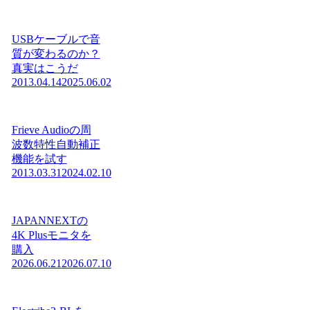
USBケーブルで音
質が変わるのか？
真実はこうだ
2013.04.14
2025.06.02
Frieve Audioの周
波数特性自動補正
機能を試す
2013.03.31
2024.02.10
JAPANNEXTの
4K Plusモニタを
購入
2026.06.21
2026.07.10