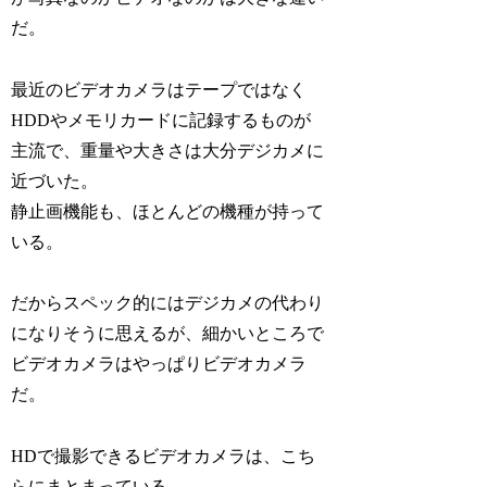
だ。
最近のビデオカメラはテープではなく
HDDやメモリカードに記録するものが
主流で、重量や大きさは大分デジカメに
近づいた。
静止画機能も、ほとんどの機種が持って
いる。
だからスペック的にはデジカメの代わり
になりそうに思えるが、細かいところで
ビデオカメラはやっぱりビデオカメラ
だ。
HDで撮影できるビデオカメラは、こち
らにまとまっている。